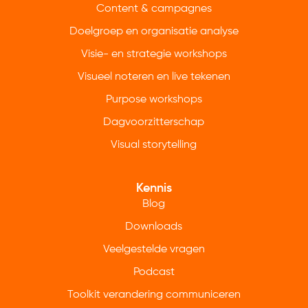
Content & campagnes
Doelgroep en organisatie analyse
Visie- en strategie workshops
Visueel noteren en live tekenen
Purpose workshops
Dagvoorzitterschap
Visual storytelling
Kennis
Blog
Downloads
Veelgestelde vragen
Podcast
Toolkit verandering communiceren