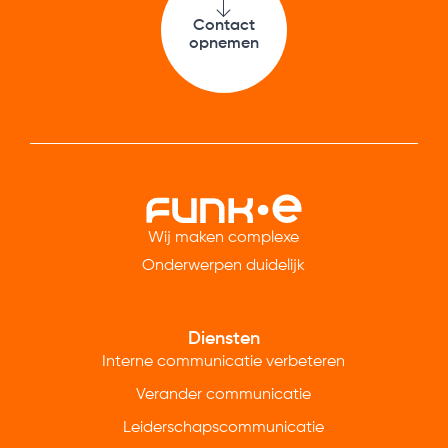
Contact
opnemen
Wij maken complexe
Onderwerpen duidelijk
Diensten
Interne communicatie verbeteren
Verander communicatie
Leiderschapscommunicatie