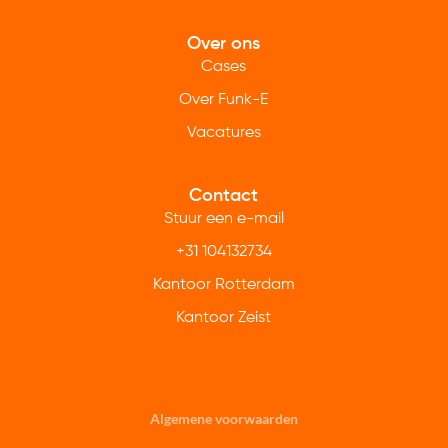
Over ons
Cases
Over Funk-E
Vacatures
Contact
Stuur een e-mail
+31 104132734
Kantoor Rotterdam
Kantoor Zeist
Algemene voorwaarden