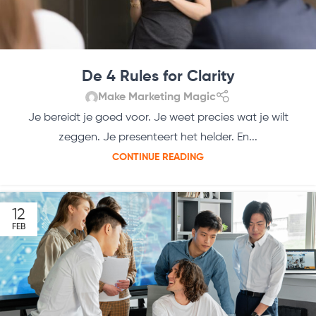
De 4 Rules for Clarity
Make Marketing Magic
Je bereidt je goed voor. Je weet precies wat je wilt
zeggen. Je presenteert het helder. En...
CONTINUE READING
12
FEB