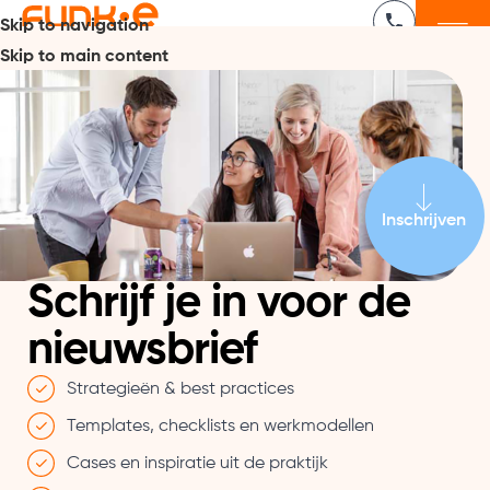
Skip to navigation
Skip to main content
Inschrijven
Schrijf je in voor de
nieuwsbrief
Strategieën & best practices
Templates, checklists en werkmodellen
Cases en inspiratie uit de praktijk