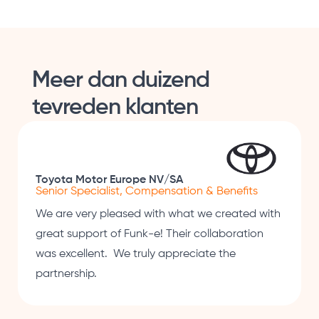
Meer dan duizend
tevreden klanten
Toyota Motor Europe NV/SA
Senior Specialist, Compensation & Benefits
We are very pleased with what we created with
great support of Funk-e! Their collaboration
was excellent. We truly appreciate the
partnership.