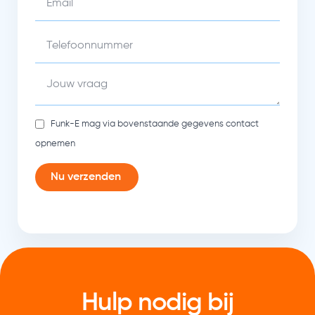
Funk-E mag via bovenstaande gegevens contact
opnemen
Nu verzenden
Hulp nodig bij