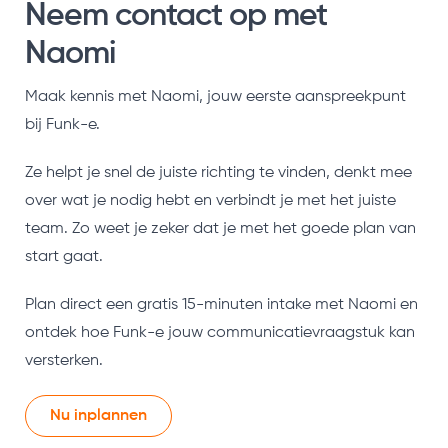
Neem contact op met
Naomi
Maak kennis met Naomi, jouw eerste aanspreekpunt
bij Funk-e.
Ze helpt je snel de juiste richting te vinden, denkt mee
over wat je nodig hebt en verbindt je met het juiste
team. Zo weet je zeker dat je met het goede plan van
start gaat.
Plan direct een gratis 15-minuten intake met Naomi en
ontdek hoe Funk-e jouw communicatievraagstuk kan
versterken.
Nu inplannen