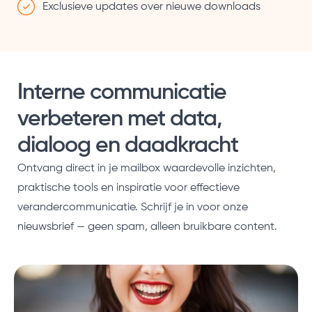
Exclusieve updates over nieuwe downloads
Interne communicatie
verbeteren met data,
dialoog en daadkracht
Ontvang direct in je mailbox waardevolle inzichten,
praktische tools en inspiratie voor effectieve
verandercommunicatie. Schrijf je in voor onze
nieuwsbrief — geen spam, alleen bruikbare content.