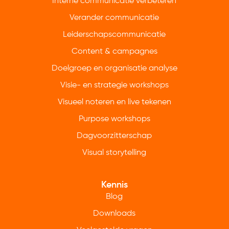
Interne communicatie verbeteren
Verander communicatie
Leiderschapscommunicatie
Content & campagnes
Doelgroep en organisatie analyse
Visie- en strategie workshops
Visueel noteren en live tekenen
Purpose workshops
Dagvoorzitterschap
Visual storytelling
Kennis
Blog
Downloads