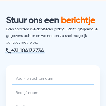
Stuur ons een
berichtje
Even sparren! We adviseren graag. Laat vrijblijvend je
gegevens achter en we nemen zo snel mogelijk
contact met je op.
+31 104132734