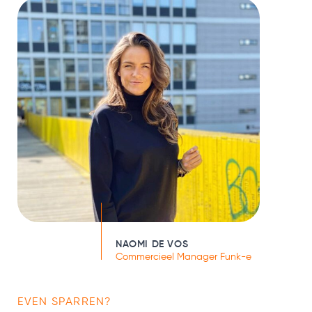
NAOMI DE VOS
Commercieel Manager Funk-e
EVEN SPARREN?