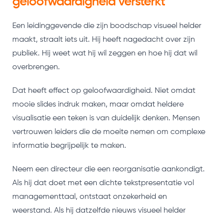
geloofwaardigheid versterkt
Een leidinggevende die zijn boodschap visueel helder
maakt, straalt iets uit. Hij heeft nagedacht over zijn
publiek. Hij weet wat hij wil zeggen en hoe hij dat wil
overbrengen.
Dat heeft effect op geloofwaardigheid. Niet omdat
mooie slides indruk maken, maar omdat heldere
visualisatie een teken is van duidelijk denken. Mensen
vertrouwen leiders die de moeite nemen om complexe
informatie begrijpelijk te maken.
Neem een directeur die een reorganisatie aankondigt.
Als hij dat doet met een dichte tekstpresentatie vol
managementtaal, ontstaat onzekerheid en
weerstand. Als hij datzelfde nieuws visueel helder