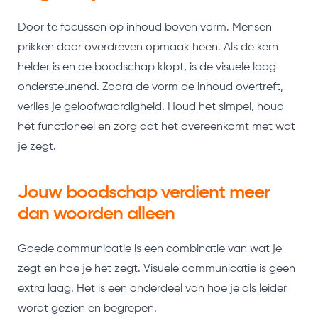
Door te focussen op inhoud boven vorm. Mensen
prikken door overdreven opmaak heen. Als de kern
helder is en de boodschap klopt, is de visuele laag
ondersteunend. Zodra de vorm de inhoud overtreft,
verlies je geloofwaardigheid. Houd het simpel, houd
het functioneel en zorg dat het overeenkomt met wat
je zegt.
Jouw boodschap verdient meer
dan woorden alleen
Goede communicatie is een combinatie van wat je
zegt en hoe je het zegt. Visuele communicatie is geen
extra laag. Het is een onderdeel van hoe je als leider
wordt gezien en begrepen.