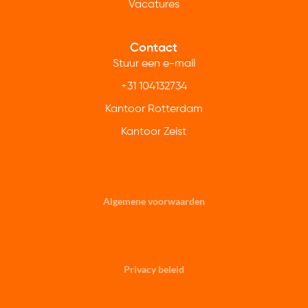
Vacatures
Contact
Stuur een e-mail
+31 104132734
Kantoor Rotterdam
Kantoor Zeist
Algemene voorwaarden
Privacy beleid