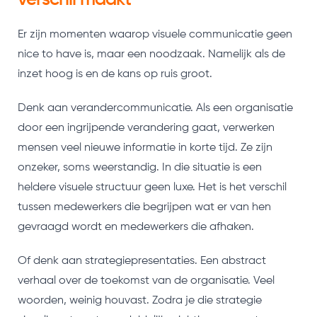
verschil maakt
Er zijn momenten waarop visuele communicatie geen
nice to have is, maar een noodzaak. Namelijk als de
inzet hoog is en de kans op ruis groot.
Denk aan verandercommunicatie. Als een organisatie
door een ingrijpende verandering gaat, verwerken
mensen veel nieuwe informatie in korte tijd. Ze zijn
onzeker, soms weerstandig. In die situatie is een
heldere visuele structuur geen luxe. Het is het verschil
tussen medewerkers die begrijpen wat er van hen
gevraagd wordt en medewerkers die afhaken.
Of denk aan strategiepresentaties. Een abstract
verhaal over de toekomst van de organisatie. Veel
woorden, weinig houvast. Zodra je die strategie