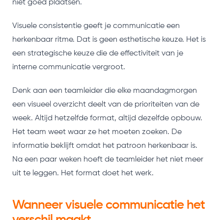
niet goed plaatsen.
Visuele consistentie geeft je communicatie een
herkenbaar ritme. Dat is geen esthetische keuze. Het is
een strategische keuze die de effectiviteit van je
interne communicatie vergroot.
Denk aan een teamleider die elke maandagmorgen
een visueel overzicht deelt van de prioriteiten van de
week. Altijd hetzelfde format, altijd dezelfde opbouw.
Het team weet waar ze het moeten zoeken. De
informatie beklijft omdat het patroon herkenbaar is.
Na een paar weken hoeft de teamleider het niet meer
uit te leggen. Het format doet het werk.
Wanneer visuele communicatie het