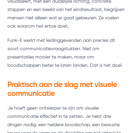
visualiseert, met een duidelijke richting, concrete
stappen en een beeld van het eindresultaat, begrijpen
mensen niet alleen wat er gaat gebeuren. Ze voelen
ook waarom het ertoe doet.
Funk-E werkt met leidinggevenden aan precies dit
soort communicatievraagstukken. Niet om
presentaties mooier te maken, maar om
boodschappen beter te laten landen. Dat is het doel.
Praktisch aan de slag met visuele
communicatie
Je hoeft geen ontwerper te zijn om visuele
communicatie effectief in te zetten. Je hebt drie
dingen nodig: een heldere boodschap, een bewuste