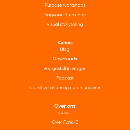
Purpose workshops
Dagvoorzitterschap
Visual storytelling
Kennis
Blog
Downloads
Veelgestelde vragen
Podcast
Toolkit verandering communiceren
Over ons
Cases
Over Funk-E