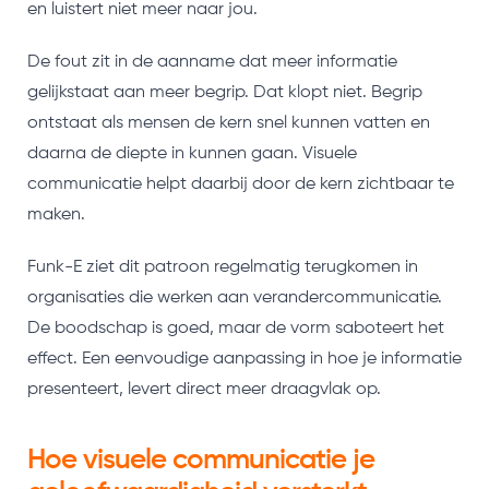
en luistert niet meer naar jou.
De fout zit in de aanname dat meer informatie
gelijkstaat aan meer begrip. Dat klopt niet. Begrip
ontstaat als mensen de kern snel kunnen vatten en
daarna de diepte in kunnen gaan. Visuele
communicatie helpt daarbij door de kern zichtbaar te
maken.
Funk-E ziet dit patroon regelmatig terugkomen in
organisaties die werken aan verandercommunicatie.
De boodschap is goed, maar de vorm saboteert het
effect. Een eenvoudige aanpassing in hoe je informatie
presenteert, levert direct meer draagvlak op.
Hoe visuele communicatie je