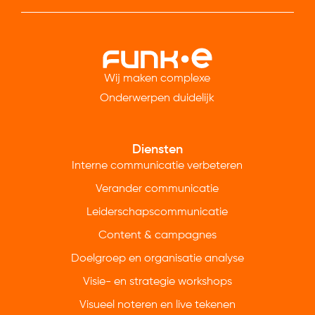
Wij maken complexe
Onderwerpen duidelijk
Diensten
Interne communicatie verbeteren
Verander communicatie
Leiderschapscommunicatie
Content & campagnes
Doelgroep en organisatie analyse
Visie- en strategie workshops
Visueel noteren en live tekenen