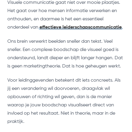
Visuele communicatie gaat niet over mooie plaatjes.
Het gaat over hoe mensen informatie verwerken en
onthouden, en daarmee is het een essentieel
onderdeel van
effectieve leiderschapscommunicatie
.
Ons brein verwerkt beelden sneller dan tekst. Veel
sneller. Een complexe boodschap die visueel goed is
ondersteund, landt dieper en blijft langer hangen. Dat
is geen marketingtheorie. Dat is hoe geheugen werkt.
Voor leidinggevenden betekent dit iets concreets. Als
jij een verandering wil doorvoeren, draagvlak wil
opbouwen of richting wil geven, dan is de manier
waarop je jouw boodschap visualiseert direct van
invloed op het resultaat. Niet in theorie, maar in de
praktijk.