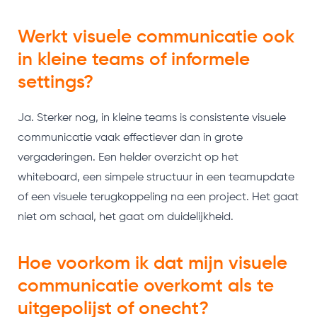
Werkt visuele communicatie ook
in kleine teams of informele
settings?
Ja. Sterker nog, in kleine teams is consistente visuele
communicatie vaak effectiever dan in grote
vergaderingen. Een helder overzicht op het
whiteboard, een simpele structuur in een teamupdate
of een visuele terugkoppeling na een project. Het gaat
niet om schaal, het gaat om duidelijkheid.
Hoe voorkom ik dat mijn visuele
communicatie overkomt als te
uitgepolijst of onecht?