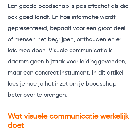
Een goede boodschap is pas effectief als die
ook goed landt. En hoe informatie wordt
gepresenteerd, bepaalt voor een groot deel
of mensen het begrijpen, onthouden en er
iets mee doen. Visuele communicatie is
daarom geen bijzaak voor leidinggevenden,
maar een concreet instrument. In dit artikel
lees je hoe je het inzet om je boodschap
beter over te brengen.
Wat visuele communicatie werkelijk
doet