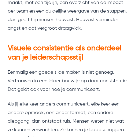
maakt, met een tijdlijn, een overzicht van de impact
per team en een duidelijke weergave van de stappen,
dan geeft hij mensen houvast. Houvast vermindert
angst en dat vergroot draagvlak.
Visuele consistentie als onderdeel
van je leiderschapsstijl
Eenmalig een goede slide maken is niet genoeg.
Vertrouwen in een leider bouw je op door consistentie.
Dat geldt ook voor hoe je communiceert.
Als jij elke keer anders communiceert, elke keer een
andere opmaak, een ander format, een andere
diepgang, dan ontstaat ruis. Mensen weten niet wat
ze kunnen verwachten. Ze kunnen je boodschappen