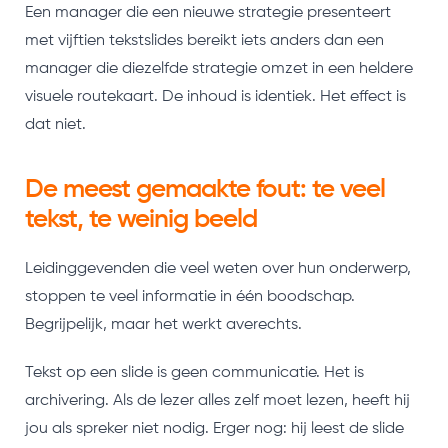
Een manager die een nieuwe strategie presenteert
met vijftien tekstslides bereikt iets anders dan een
manager die diezelfde strategie omzet in een heldere
visuele routekaart. De inhoud is identiek. Het effect is
dat niet.
De meest gemaakte fout: te veel
tekst, te weinig beeld
Leidinggevenden die veel weten over hun onderwerp,
stoppen te veel informatie in één boodschap.
Begrijpelijk, maar het werkt averechts.
Tekst op een slide is geen communicatie. Het is
archivering. Als de lezer alles zelf moet lezen, heeft hij
jou als spreker niet nodig. Erger nog: hij leest de slide