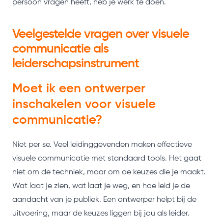
persoon vragen heeft, heb je werk te doen.
Veelgestelde vragen over visuele
communicatie als
leiderschapsinstrument
Moet ik een ontwerper
inschakelen voor visuele
communicatie?
Niet per se. Veel leidinggevenden maken effectieve
visuele communicatie met standaard tools. Het gaat
niet om de techniek, maar om de keuzes die je maakt.
Wat laat je zien, wat laat je weg, en hoe leid je de
aandacht van je publiek. Een ontwerper helpt bij de
uitvoering, maar de keuzes liggen bij jou als leider.