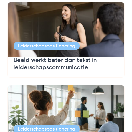
Leiderschapspositionering
Beeld werkt beter dan tekst in
leiderschapscommunicatie
Leiderschapspositionering