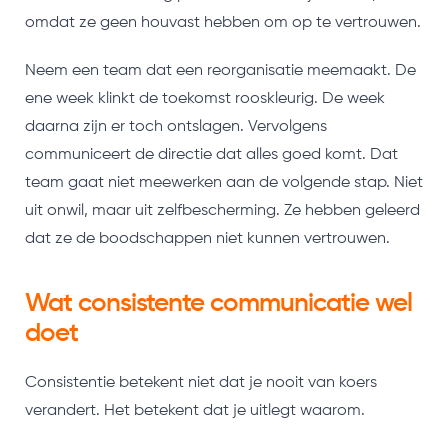
omdat ze geen houvast hebben om op te vertrouwen.
Neem een team dat een reorganisatie meemaakt. De
ene week klinkt de toekomst rooskleurig. De week
daarna zijn er toch ontslagen. Vervolgens
communiceert de directie dat alles goed komt. Dat
team gaat niet meewerken aan de volgende stap. Niet
uit onwil, maar uit zelfbescherming. Ze hebben geleerd
dat ze de boodschappen niet kunnen vertrouwen.
Wat consistente communicatie wel
doet
Consistentie betekent niet dat je nooit van koers
verandert. Het betekent dat je uitlegt waarom.