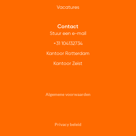
Vacatures
Contact
Stuur een e-mail
+31 104132734
Kantoor Rotterdam
Kantoor Zeist
Algemene voorwaarden
Privacy beleid