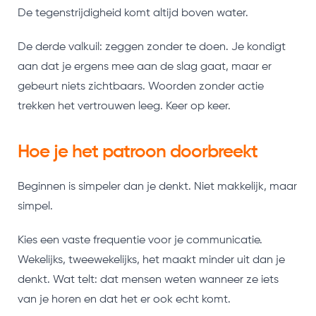
De tegenstrijdigheid komt altijd boven water.
De derde valkuil: zeggen zonder te doen. Je kondigt
aan dat je ergens mee aan de slag gaat, maar er
gebeurt niets zichtbaars. Woorden zonder actie
trekken het vertrouwen leeg. Keer op keer.
Hoe je het patroon doorbreekt
Beginnen is simpeler dan je denkt. Niet makkelijk, maar
simpel.
Kies een vaste frequentie voor je communicatie.
Wekelijks, tweewekelijks, het maakt minder uit dan je
denkt. Wat telt: dat mensen weten wanneer ze iets
van je horen en dat het er ook echt komt.