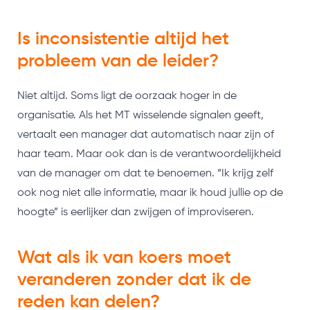
Is inconsistentie altijd het
probleem van de leider?
Niet altijd. Soms ligt de oorzaak hoger in de
organisatie. Als het MT wisselende signalen geeft,
vertaalt een manager dat automatisch naar zijn of
haar team. Maar ook dan is de verantwoordelijkheid
van de manager om dat te benoemen. “Ik krijg zelf
ook nog niet alle informatie, maar ik houd jullie op de
hoogte” is eerlijker dan zwijgen of improviseren.
Wat als ik van koers moet
veranderen zonder dat ik de
reden kan delen?