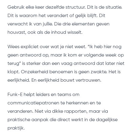
Gebruik elke keer dezelfde structuur. Dit is de situatie.
Dit is waarom het verandert of gelijk blijft. Dit
verwacht ik van jullie. Die drie elementen geven
houvast, ook als de inhoud wisselt.
Wees expliciet over wat je niet weet. “Ik heb hier nog
geen antwoord op, maar ik kom er volgende week op
terug” is sterker dan een vaag antwoord dat later niet
klopt. Onzekerheid benoemen is geen zwakte. Het is
eerlijkheid. En eerlijkheid bouwt vertrouwen.
Funk-E helpt leiders en teams om
communicatiepatronen te herkennen en te
veranderen. Niet via dikke rapporten, maar via
praktische aanpak die direct werkt in de dagelijkse
praktijk.