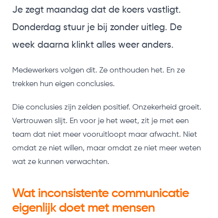
Je zegt maandag dat de koers vastligt.
Donderdag stuur je bij zonder uitleg. De
week daarna klinkt alles weer anders.
Medewerkers volgen dit. Ze onthouden het. En ze
trekken hun eigen conclusies.
Die conclusies zijn zelden positief. Onzekerheid groeit.
Vertrouwen slijt. En voor je het weet, zit je met een
team dat niet meer vooruitloopt maar afwacht. Niet
omdat ze niet willen, maar omdat ze niet meer weten
wat ze kunnen verwachten.
Wat inconsistente communicatie
eigenlijk doet met mensen