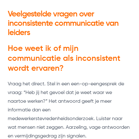
Veelgestelde vragen over
inconsistente communicatie van
leiders
Hoe weet ik of mijn
communicatie als inconsistent
wordt ervaren?
Vraag het direct. Stel in een een-op-eengesprek de
vraag: “Heb jij het gevoel dat je weet waar we
naartoe werken?” Het antwoord geeft je meer
informatie dan een
medewerkerstevredenheidsonderzoek. Luister naar
wat mensen niet zeggen. Aarzeling, vage antwoorden
en vermijdingsgedrag zijn signalen.