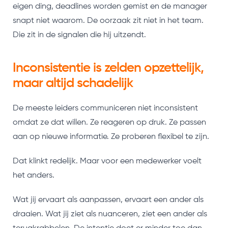
eigen ding, deadlines worden gemist en de manager
snapt niet waarom. De oorzaak zit niet in het team.
Die zit in de signalen die hij uitzendt.
Inconsistentie is zelden opzettelijk,
maar altijd schadelijk
De meeste leiders communiceren niet inconsistent
omdat ze dat willen. Ze reageren op druk. Ze passen
aan op nieuwe informatie. Ze proberen flexibel te zijn.
Dat klinkt redelijk. Maar voor een medewerker voelt
het anders.
Wat jij ervaart als aanpassen, ervaart een ander als
draaien. Wat jij ziet als nuanceren, ziet een ander als