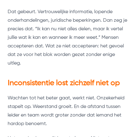
Dat gebeurt. Vertrouwelijke informatie, lopende
onderhandelingen, juridische beperkingen. Dan zeg je
precies dat. “Ik kan nu niet alles delen, maar ik vertel
jullie wat ik kan en wanneer ik meer weet.” Mensen
accepteren dat. Wat ze niet accepteren: het gevoel
dat ze voor het blok worden gezet zonder enige
uitleg.
Inconsistentie lost zichzelf niet op
Wachten tot het beter gaat, werkt niet. Onzekerheid
stapelt op. Weerstand groeit. En de afstand tussen
leider en team wordt groter zonder dat iemand het
hardop benoemt.