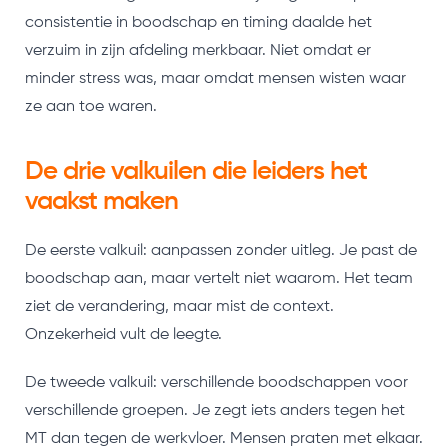
consistentie in boodschap en timing daalde het
verzuim in zijn afdeling merkbaar. Niet omdat er
minder stress was, maar omdat mensen wisten waar
ze aan toe waren.
De drie valkuilen die leiders het
vaakst maken
De eerste valkuil: aanpassen zonder uitleg. Je past de
boodschap aan, maar vertelt niet waarom. Het team
ziet de verandering, maar mist de context.
Onzekerheid vult de leegte.
De tweede valkuil: verschillende boodschappen voor
verschillende groepen. Je zegt iets anders tegen het
MT dan tegen de werkvloer. Mensen praten met elkaar.