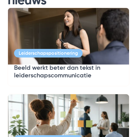
nieuws
Leiderschapspositionering
Beeld werkt beter dan tekst in
leiderschapscommunicatie