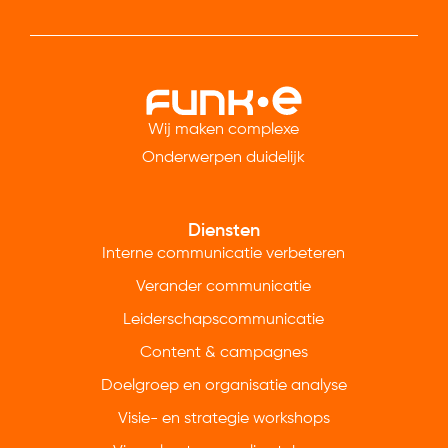
Wij maken complexe
Onderwerpen duidelijk
Diensten
Interne communicatie verbeteren
Verander communicatie
Leiderschapscommunicatie
Content & campagnes
Doelgroep en organisatie analyse
Visie- en strategie workshops