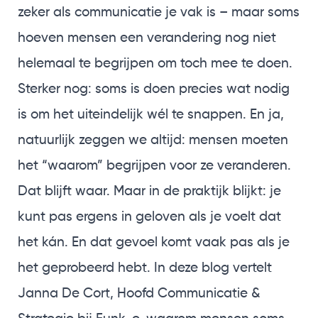
zeker als communicatie je vak is – maar soms
hoeven mensen een verandering nog niet
helemaal te begrijpen om toch mee te doen.
Sterker nog: soms is doen precies wat nodig
is om het uiteindelijk wél te snappen. En ja,
natuurlijk zeggen we altijd: mensen moeten
het “waarom” begrijpen voor ze veranderen.
Dat blijft waar. Maar in de praktijk blijkt: je
kunt pas ergens in geloven als je voelt dat
het kán. En dat gevoel komt vaak pas als je
het geprobeerd hebt. In deze blog vertelt
Janna De Cort, Hoofd Communicatie &