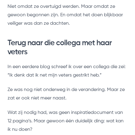
Niet omdat ze overtuigd werden. Maar omdat ze
gewoon begonnen zijn. En omdat het doen blijkbaar
veiliger was dan ze dachten.
Terug naar die collega met haar
veters
In een eerdere blog schreef ik over een collega die zei:
“Ik denk dat ik net mijn veters gestrikt heb.”
Ze was nog niet onderweg in de verandering. Maar ze
zat er ook niet meer naast.
Wat zij nodig had, was geen inspiratiedocument van
12 pagina’s. Maar gewoon één duidelijk ding: wat kan
ík nu doen?