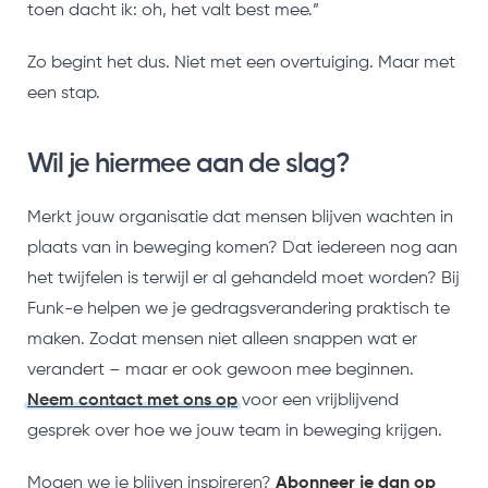
toen dacht ik: oh, het valt best mee.”
Zo begint het dus. Niet met een overtuiging. Maar met
een stap.
Wil je hiermee aan de slag?
Merkt jouw organisatie dat mensen blijven wachten in
plaats van in beweging komen? Dat iedereen nog aan
het twijfelen is terwijl er al gehandeld moet worden? Bij
Funk-e helpen we je gedragsverandering praktisch te
maken. Zodat mensen niet alleen snappen wat er
verandert – maar er ook gewoon mee beginnen.
Neem contact met ons op
voor een vrijblijvend
gesprek over hoe we jouw team in beweging krijgen.
Mogen we je blijven inspireren?
Abonneer je dan op