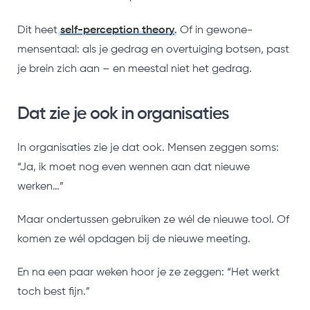
Dit heet
self-perception theory
. Of in gewone-
mensentaal: als je gedrag en overtuiging botsen, past
je brein zich aan – en meestal niet het gedrag.
Dat zie je ook in organisaties
In organisaties zie je dat ook. Mensen zeggen soms:
“Ja, ik moet nog even wennen aan dat nieuwe
werken…”
Maar ondertussen gebruiken ze wél de nieuwe tool. Of
komen ze wél opdagen bij de nieuwe meeting.
En na een paar weken hoor je ze zeggen: “Het werkt
toch best fijn.”