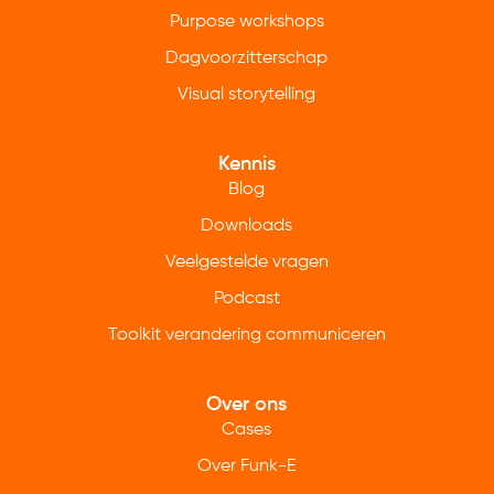
Purpose workshops
Dagvoorzitterschap
Visual storytelling
Kennis
Blog
Downloads
Veelgestelde vragen
Podcast
Toolkit verandering communiceren
Over ons
Cases
Over Funk-E