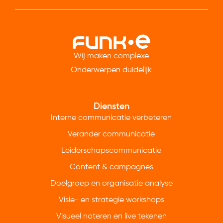
Wij maken complexe
Onderwerpen duidelijk
Diensten
Interne communicatie verbeteren
Verander communicatie
Leiderschapscommunicatie
Content & campagnes
Doelgroep en organisatie analyse
Visie- en strategie workshops
Visueel noteren en live tekenen