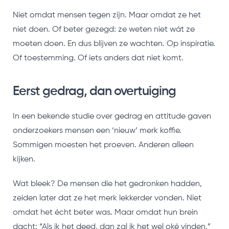
Niet omdat mensen tegen zijn. Maar omdat ze het
niet doen. Of beter gezegd: ze weten niet wát ze
moeten doen. En dus blijven ze wachten. Op inspiratie.
Of toestemming. Of iets anders dat niet komt.
Eerst gedrag, dan overtuiging
In een bekende studie over gedrag en attitude gaven
onderzoekers mensen een ‘nieuw’ merk koffie.
Sommigen moesten het proeven. Anderen alleen
kijken.
Wat bleek? De mensen die het gedronken hadden,
zeiden later dat ze het merk lekkerder vonden. Niet
omdat het écht beter was. Maar omdat hun brein
dacht: “Als ik het deed, dan zal ik het wel oké vinden.”