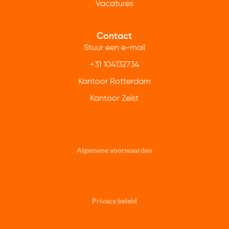
Vacatures
Contact
Stuur een e-mail
+31 104132734
Kantoor Rotterdam
Kantoor Zeist
Algemene voorwaarden
Privacy beleid