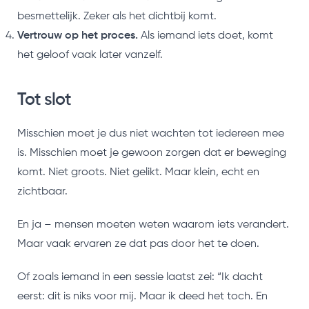
besmettelijk. Zeker als het dichtbij komt.
Vertrouw op het proces.
Als iemand iets doet, komt
het geloof vaak later vanzelf.
Tot slot
Misschien moet je dus niet wachten tot iedereen mee
is. Misschien moet je gewoon zorgen dat er beweging
komt. Niet groots. Niet gelikt. Maar klein, echt en
zichtbaar.
En ja – mensen moeten weten waarom iets verandert.
Maar vaak ervaren ze dat pas door het te doen.
Of zoals iemand in een sessie laatst zei: “Ik dacht
eerst: dit is niks voor mij. Maar ik deed het toch. En