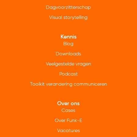
Dagvoorzitterschap
Visual storytelling
Kennis
Blog
Downloads
Veelgestelde vragen
Podcast
Toolkit verandering communiceren
Over ons
Cases
Over Funk-E
Vacatures