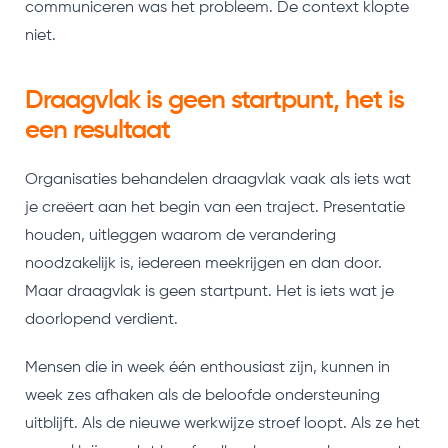
communiceren was het probleem. De context klopte
niet.
Draagvlak is geen startpunt, het is
een resultaat
Organisaties behandelen draagvlak vaak als iets wat
je creëert aan het begin van een traject. Presentatie
houden, uitleggen waarom de verandering
noodzakelijk is, iedereen meekrijgen en dan door.
Maar draagvlak is geen startpunt. Het is iets wat je
doorlopend verdient.
Mensen die in week één enthousiast zijn, kunnen in
week zes afhaken als de beloofde ondersteuning
uitblijft. Als de nieuwe werkwijze stroef loopt. Als ze het