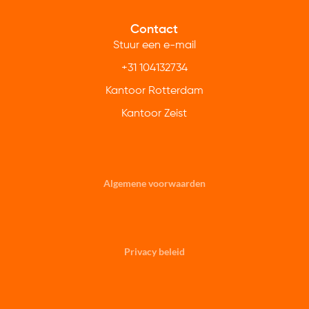
Contact
Stuur een e-mail
+31 104132734
Kantoor Rotterdam
Kantoor Zeist
Algemene voorwaarden
Privacy beleid