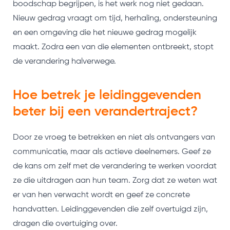
boodschap begrijpen, is het werk nog niet gedaan.
Nieuw gedrag vraagt om tijd, herhaling, ondersteuning
en een omgeving die het nieuwe gedrag mogelijk
maakt. Zodra een van die elementen ontbreekt, stopt
de verandering halverwege.
Hoe betrek je leidinggevenden
beter bij een verandertraject?
Door ze vroeg te betrekken en niet als ontvangers van
communicatie, maar als actieve deelnemers. Geef ze
de kans om zelf met de verandering te werken voordat
ze die uitdragen aan hun team. Zorg dat ze weten wat
er van hen verwacht wordt en geef ze concrete
handvatten. Leidinggevenden die zelf overtuigd zijn,
dragen die overtuiging over.