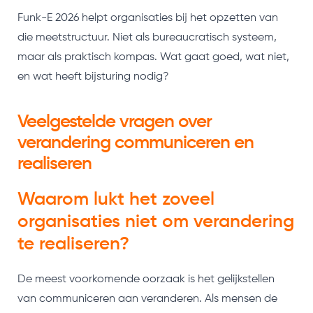
Funk-E 2026 helpt organisaties bij het opzetten van
die meetstructuur. Niet als bureaucratisch systeem,
maar als praktisch kompas. Wat gaat goed, wat niet,
en wat heeft bijsturing nodig?
Veelgestelde vragen over
verandering communiceren en
realiseren
Waarom lukt het zoveel
organisaties niet om verandering
te realiseren?
De meest voorkomende oorzaak is het gelijkstellen
van communiceren aan veranderen. Als mensen de