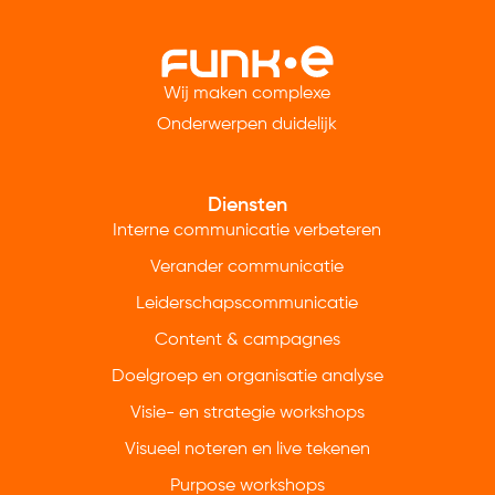
Wij maken complexe
Onderwerpen duidelijk
Diensten
Interne communicatie verbeteren
Verander communicatie
Leiderschapscommunicatie
Content & campagnes
Doelgroep en organisatie analyse
Visie- en strategie workshops
Visueel noteren en live tekenen
Purpose workshops