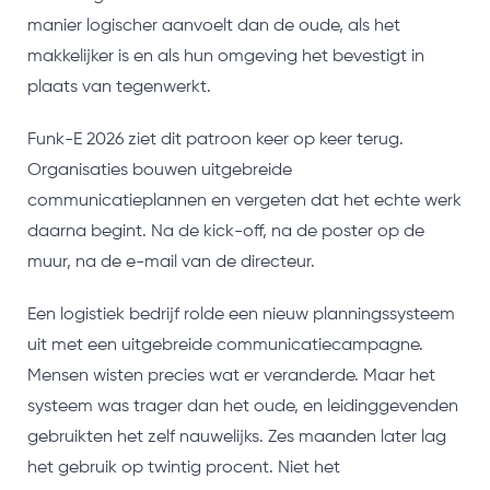
manier logischer aanvoelt dan de oude, als het
makkelijker is en als hun omgeving het bevestigt in
plaats van tegenwerkt.
Funk-E 2026 ziet dit patroon keer op keer terug.
Organisaties bouwen uitgebreide
communicatieplannen en vergeten dat het echte werk
daarna begint. Na de kick-off, na de poster op de
muur, na de e-mail van de directeur.
Een logistiek bedrijf rolde een nieuw planningssysteem
uit met een uitgebreide communicatiecampagne.
Mensen wisten precies wat er veranderde. Maar het
systeem was trager dan het oude, en leidinggevenden
gebruikten het zelf nauwelijks. Zes maanden later lag
het gebruik op twintig procent. Niet het