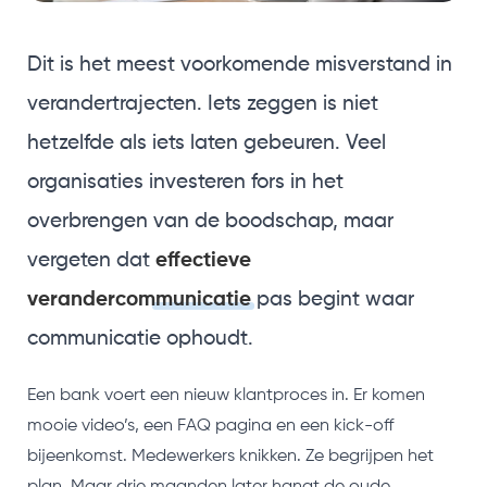
Dit is het meest voorkomende misverstand in
verandertrajecten. Iets zeggen is niet
hetzelfde als iets laten gebeuren. Veel
organisaties investeren fors in het
overbrengen van de boodschap, maar
vergeten dat
effectieve
verandercommunicatie
pas begint waar
communicatie ophoudt.
Een bank voert een nieuw klantproces in. Er komen
mooie video’s, een FAQ pagina en een kick-off
bijeenkomst. Medewerkers knikken. Ze begrijpen het