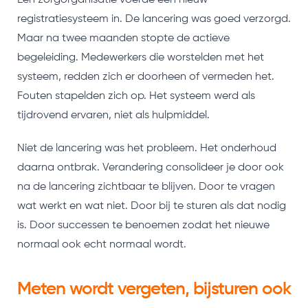
Een zorgorganisatie voerde een nieuw
registratiesysteem in. De lancering was goed verzorgd.
Maar na twee maanden stopte de actieve
begeleiding. Medewerkers die worstelden met het
systeem, redden zich er doorheen of vermeden het.
Fouten stapelden zich op. Het systeem werd als
tijdrovend ervaren, niet als hulpmiddel.
Niet de lancering was het probleem. Het onderhoud
daarna ontbrak. Verandering consolideer je door ook
na de lancering zichtbaar te blijven. Door te vragen
wat werkt en wat niet. Door bij te sturen als dat nodig
is. Door successen te benoemen zodat het nieuwe
normaal ook echt normaal wordt.
Meten wordt vergeten, bijsturen ook