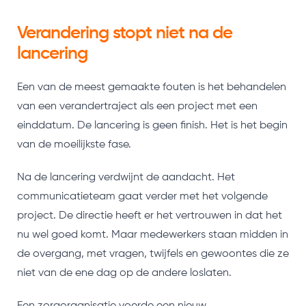
Verandering stopt niet na de
lancering
Een van de meest gemaakte fouten is het behandelen
van een verandertraject als een project met een
einddatum. De lancering is geen finish. Het is het begin
van de moeilijkste fase.
Na de lancering verdwijnt de aandacht. Het
communicatieteam gaat verder met het volgende
project. De directie heeft er het vertrouwen in dat het
nu wel goed komt. Maar medewerkers staan midden in
de overgang, met vragen, twijfels en gewoontes die ze
niet van de ene dag op de andere loslaten.