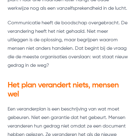
plan. Maar drie maanden later hangt de oude
werkwijze nog als een vanzelfsprekendheid in de lucht.
Communicatie heeft de boodschap overgebracht. De
verandering heeft het niet gehaald. Niet meer
uitleggen is de oplossing, maar begrijpen waarom
mensen niet anders handelen. Dat begint bij de vraag
die de meeste organisaties overslaan: wat staat nieuw
gedrag in de weg?
Het plan verandert niets, mensen
wel
Een veranderplan is een beschrijving van wat moet
gebeuren. Niet een garantie dat het gebeurt. Mensen
veranderen hun gedrag niet omdat ze een document
hebben gelezen. Ze veranderen het als de nieuwe