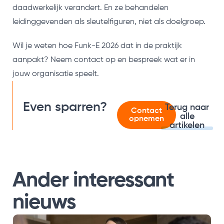
daadwerkelijk verandert. En ze behandelen
leidinggevenden als sleutelfiguren, niet als doelgroep.
Wil je weten hoe Funk-E 2026 dat in de praktijk
aanpakt? Neem contact op en bespreek wat er in
jouw organisatie speelt.
Even sparren?
Terug naar
Contact
alle
opnemen
artikelen
Ander interessant
nieuws