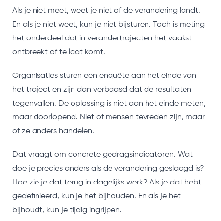
Als je niet meet, weet je niet of de verandering landt.
En als je niet weet, kun je niet bijsturen. Toch is meting
het onderdeel dat in verandertrajecten het vaakst
ontbreekt of te laat komt.
Organisaties sturen een enquête aan het einde van
het traject en zijn dan verbaasd dat de resultaten
tegenvallen. De oplossing is niet aan het einde meten,
maar doorlopend. Niet of mensen tevreden zijn, maar
of ze anders handelen.
Dat vraagt om concrete gedragsindicatoren. Wat
doe je precies anders als de verandering geslaagd is?
Hoe zie je dat terug in dagelijks werk? Als je dat hebt
gedefinieerd, kun je het bijhouden. En als je het
bijhoudt, kun je tijdig ingrijpen.