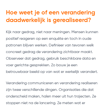
Hoe weet je of een verandering
daadwerkelijk is gerealiseerd?
Kijk naar gedrag, niet naar meningen. Mensen kunnen
positief reageren op een enquête en toch in oude
patronen blijven werken. Definieer van tevoren welk
concreet gedrag de verandering zichtbaar maakt.
Observeer dat gedrag, gebruik beschikbare data en
voer gerichte gesprekken. Zo bouw je een
betrouwbaar beeld op van wat er werkelijk verandert.
Verandering communiceren en verandering realiseren
zijn twee verschillende dingen. Organisaties die dat
onderscheid maken, halen meer uit hun trajecten. Ze
stoppen niet na de lancering. Ze meten wat er