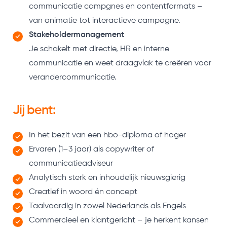
communicatie campgnes en contentformats –
van animatie tot interactieve campagne.
Stakeholdermanagement
Je schakelt met directie, HR en interne
communicatie en weet draagvlak te creëren voor
verandercommunicatie.
Jij bent:
In het bezit van een hbo-diploma of hoger
Ervaren (1–3 jaar) als copywriter of
communicatieadviseur
Analytisch sterk en inhoudelijk nieuwsgierig
Creatief in woord én concept
Taalvaardig in zowel Nederlands als Engels
Commercieel en klantgericht – je herkent kansen