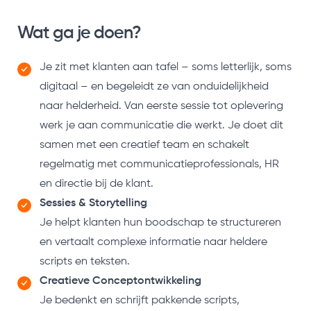
Wat ga je doen?
Je zit met klanten aan tafel – soms letterlijk, soms
digitaal – en begeleidt ze van onduidelijkheid
naar helderheid. Van eerste sessie tot oplevering
werk je aan communicatie die werkt. Je doet dit
samen met een creatief team en schakelt
regelmatig met communicatieprofessionals, HR
en directie bij de klant.
Sessies & Storytelling
Je helpt klanten hun boodschap te structureren
en vertaalt complexe informatie naar heldere
scripts en teksten.
Creatieve Conceptontwikkeling
Je bedenkt en schrijft pakkende scripts,