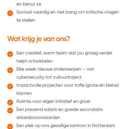
en benut ze
Sociaal vaardig en niet bang om kritische vragen
te stellen
Wat krijg je van ons?
Een creatief, warm team dat jou graag verder
helpt ontwikkelen
Elke week nieuwe onderwerpen – van
cybersecurity tot cultuurtraject
Impactvolle projecten voor toffe (grote én kleine)
klanten
Ruimte voor eigen initiatief en groei
Een passend salaris en goede secundaire
arbeidsvoorwaarden
Een plek op ons gezellige kantoor in Rotterdam