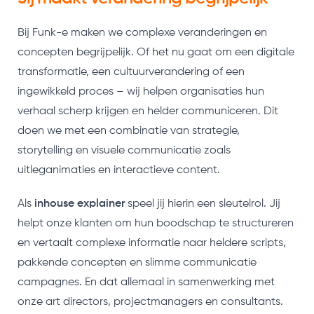
Bij Funk-e maken we complexe veranderingen en
concepten begrijpelijk. Of het nu gaat om een digitale
transformatie, een cultuurverandering of een
ingewikkeld proces – wij helpen organisaties hun
verhaal scherp krijgen en helder communiceren. Dit
doen we met een combinatie van strategie,
storytelling en visuele communicatie zoals
uitleganimaties en interactieve content.
Als
inhouse explainer
speel jij hierin een sleutelrol. Jij
helpt onze klanten om hun boodschap te structureren
en vertaalt complexe informatie naar heldere scripts,
pakkende concepten en slimme communicatie
campagnes. En dat allemaal in samenwerking met
onze art directors, projectmanagers en consultants.