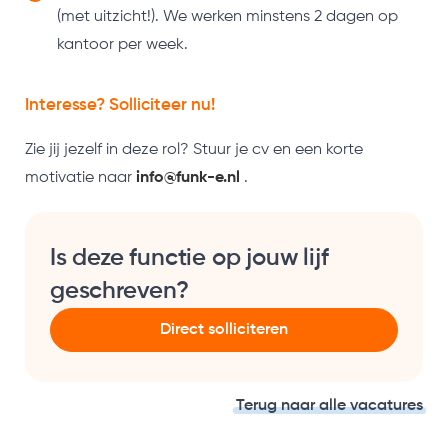
(met uitzicht!). We werken minstens 2 dagen op
kantoor per week.
Interesse? Solliciteer nu!
Zie jij jezelf in deze rol? Stuur je cv en een korte
motivatie naar
info@funk-e.nl
.
Is deze functie op jouw lijf
geschreven?
Direct solliciteren
Terug naar alle vacatures