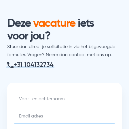
Deze
vacature
iets
voor jou?
Stuur dan direct je sollicitatie in via het bijgevoegde
formulier. Vragen? Neem dan contact met ons op.
+31 104132734