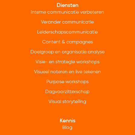
Diensten
Interne communicatie verbeteren
Verander communicatie
Leiderschapscommunicatie
Content & campagnes
Doelgroep en organisatie analyse
Visie- en strategie workshops
Visueel noteren en live tekenen
Purpose workshops
Dagvoorzitterschap
Visual storytelling
Kennis
Blog