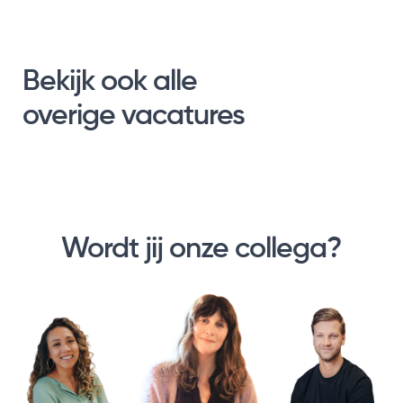
Bekijk ook alle
overige vacatures
Wordt jij onze collega?