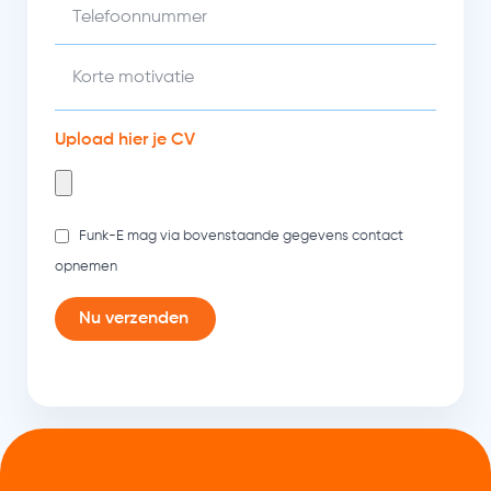
Upload hier je CV
Funk-E mag via bovenstaande gegevens contact
opnemen
Nu verzenden